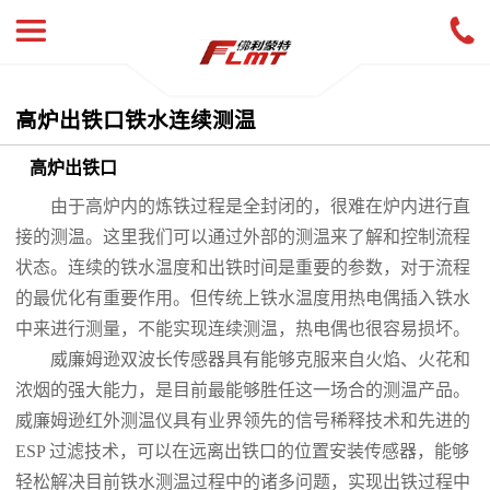
高炉出铁口铁水连续测温
高炉出铁口
由于高炉内的炼铁过程是全封闭的，很难在炉内进行直
接的测温。这里我们可以通过外部的测温来了解和控制流程
状态。连续的铁水温度和出铁时间是重要的参数，对于流程
的最优化有重要作用。但传统上铁水温度用热电偶插入铁水
中来进行测量，不能实现连续测温，热电偶也很容易损坏。
威廉姆逊双波长传感器具有能够克服来自火焰、火花和
浓烟的强大能力，是目前最能够胜任这一场合的测温产品。
威廉姆逊红外测温仪具有业界领先的信号稀释技术和先进的
ESP 过滤技术，可以在远离出铁口的位置安装传感器，能够
轻松解决目前铁水测温过程中的诸多问题，实现出铁过程中